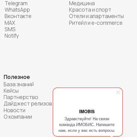
IMOBIS
Здравствуйте! На связи
команда ИМОБИС. Напишите
нам, если у вас есть вопросы.