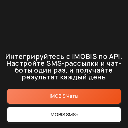
Оставьте заявку на
подключение