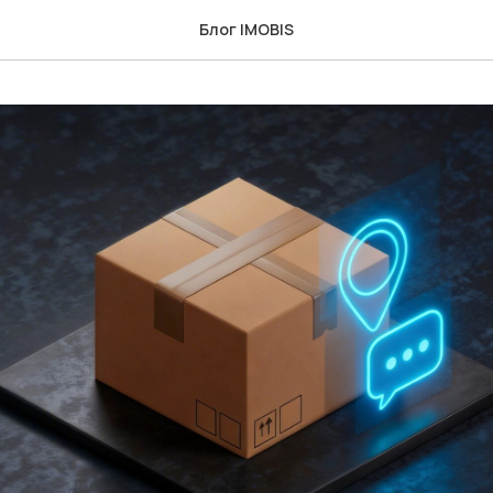
Блог IMOBIS